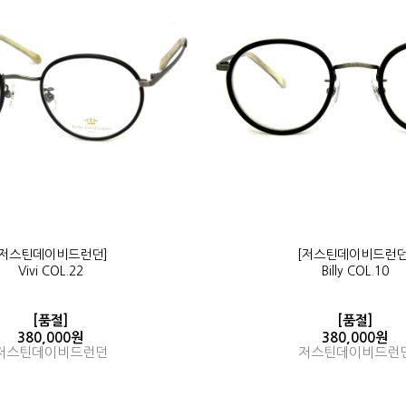
[저스틴데이비드런던]
[저스틴데이비드런던
Vivi COL.22
Billy COL.10
[품절]
[품절]
380,000원
380,000원
저스틴데이비드런던
저스틴데이비드런