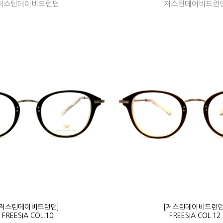
저스틴데이비드런던
저스틴데이비드런
[저스틴데이비드런던]
[저스틴데이비드런던
FREESIA COL.10
FREESIA COL.12