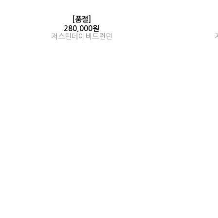
[품절]
280,000원
저스틴데이비드런던