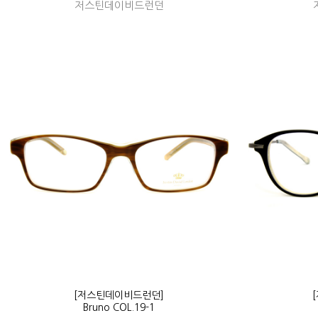
저스틴데이비드런던
[저스틴데이비드런던]
Bruno COL.19-1