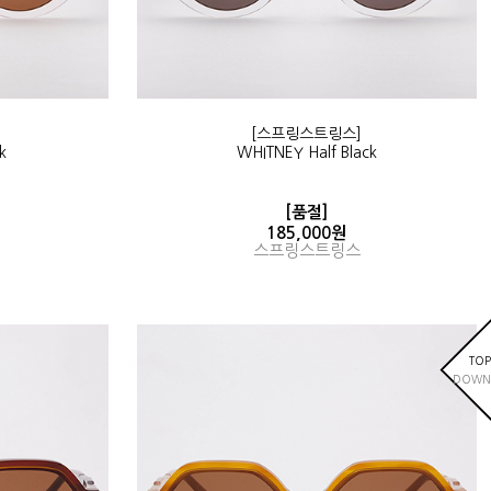
[스프링스트링스]
k
WHITNEY Half Black
[품절]
185,000원
스프링스트링스
TOP
DOWN