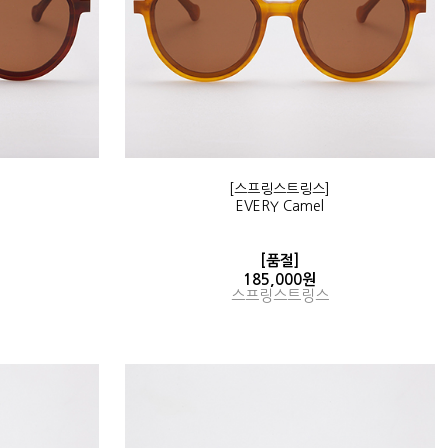
[스프링스트링스]
EVERY Camel
[품절]
185,000원
스프링스트링스