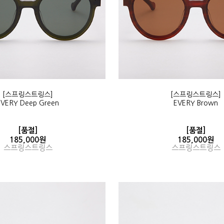
[스프링스트링스]
[스프링스트링스]
EVERY Deep Green
EVERY Brown
[품절]
[품절]
185,000원
185,000원
스프링스트링스
스프링스트링스