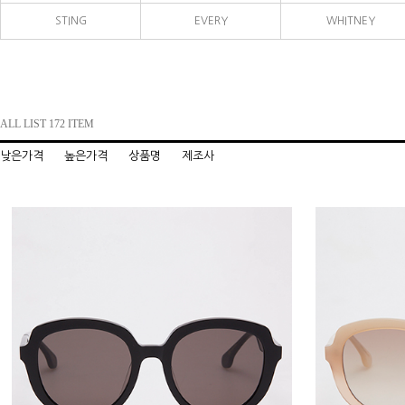
STING
EVERY
WHITNEY
ALL LIST 172 ITEM
낮은가격
높은가격
상품명
제조사