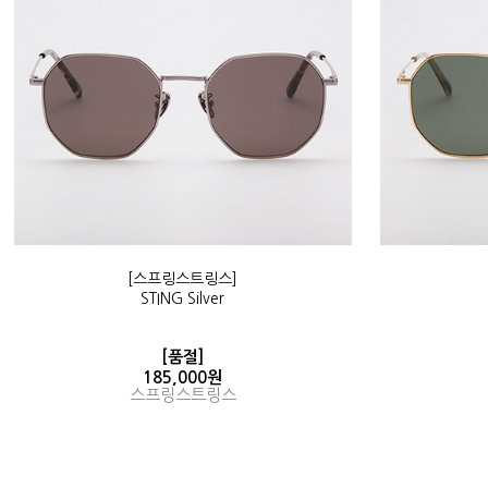
[스프링스트링스]
STING Silver
[품절]
185,000원
스프링스트링스