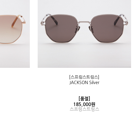
[스프링스트링스]
JACKSON Silver
[품절]
185,000원
스프링스트링스