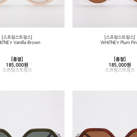
[스프링스트링스]
[스프링스트링스]
ITNEY Vanilla Brown
WHITNEY Plum Pin
[품절]
[품절]
185,000원
185,000원
스프링스트링스
스프링스트링스