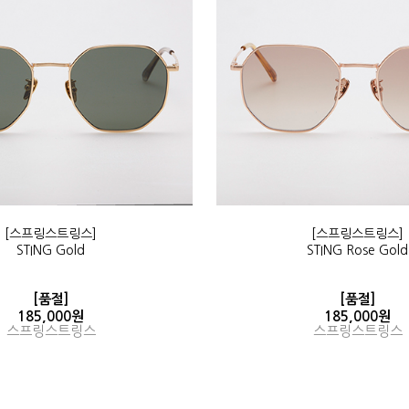
[스프링스트링스]
[스프링스트링스]
STING Gold
STING Rose Gold
[품절]
[품절]
185,000원
185,000원
스프링스트링스
스프링스트링스