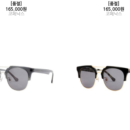
[품절]
[품절]
165,000원
165,000원
코페낙스
코페낙스