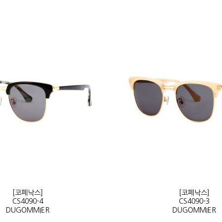
[코페낙스]
[코페낙스]
CS4090-4
CS4090-3
DUGOMMIER
DUGOMMIER