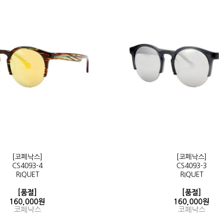
[코페낙스]
[코페낙스]
CS4093-4
CS4093-3
RIQUET
RIQUET
[품절]
[품절]
160,000원
160,000원
코페낙스
코페낙스