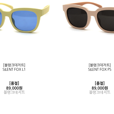
[블랭크데저트]
[블랭크데저트]
SILENT FOX L1
SILENT FOX PS
[품절]
[품절]
89,000원
89,000원
블랭크데저트
블랭크데저트