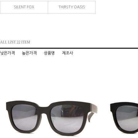
SILENT FOX
THIRSTY OASIS
ALL LIST 22 ITEM
낮은가격
높은가격
상품명
제조사