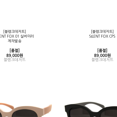
[블랭크데저트]
[블랭크데저트]
LENT FOX 01 실버미러
SILENT FOX CPS
제작발송
[품절]
[품절]
89,000원
89,000원
블랭크데저트
블랭크데저트