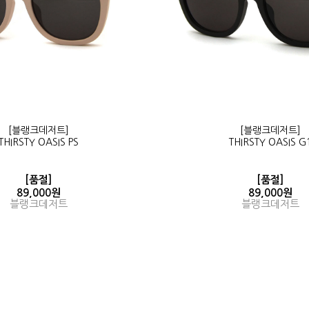
[블랭크데저트]
[블랭크데저트]
THIRSTY OASIS PS
THIRSTY OASIS G
[품절]
[품절]
89,000원
89,000원
블랭크데저트
블랭크데저트