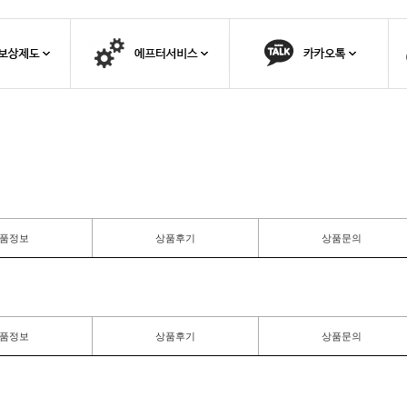
품정보
상품후기
상품문의
품정보
상품후기
상품문의