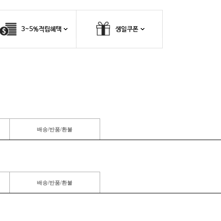
배송/반품/환불
배송/반품/환불