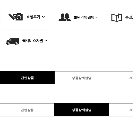
관련상품
상품상세설명
제
관련상품
상품상세설명
제