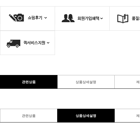
관련상품
상품상세설명
제
관련상품
상품상세설명
제