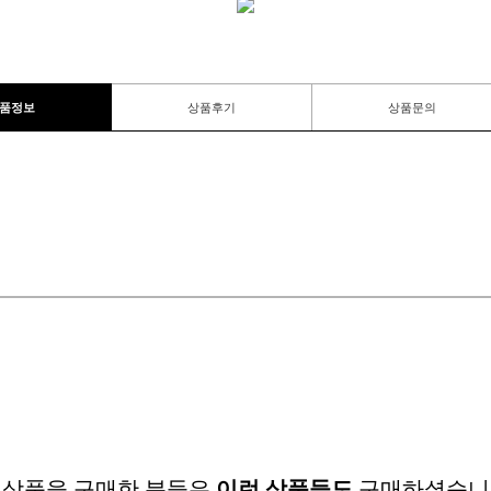
품정보
상품후기
상품문의
 상품을 구매한 분들은
이런 상품들도
구매하셨습니