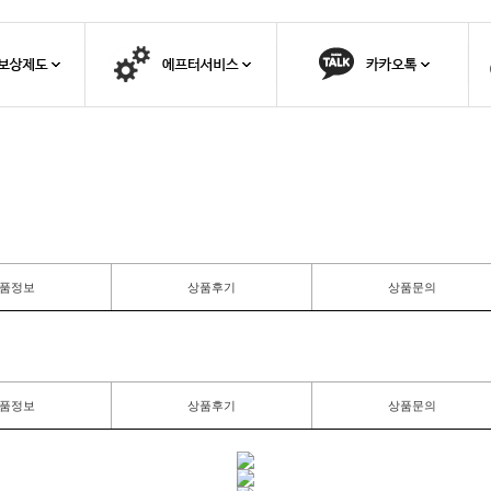
품정보
상품후기
상품문의
품정보
상품후기
상품문의