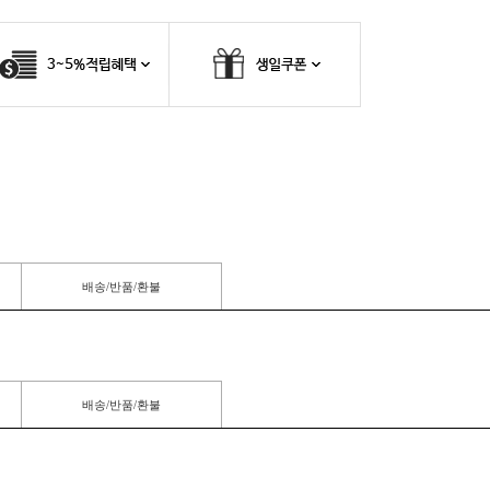
배송/반품/환불
배송/반품/환불