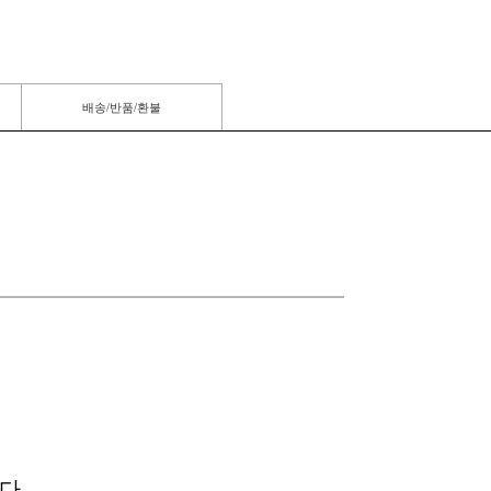
배송/반품/환불
다.