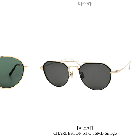
마스카
[마스카]
CHARLESTON 51 C-1SMB Smoge