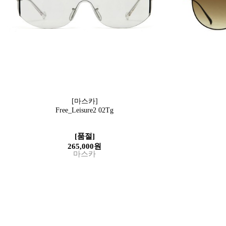
[마스카]
Free_Leisure2 02Tg
[품절]
265,000원
마스카