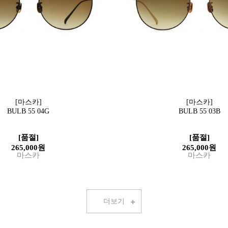
[마스카]
[마스카]
BULB 55 04G
BULB 55 03B
[품절]
[품절]
265,000원
265,000원
마스카
마스카
더보기