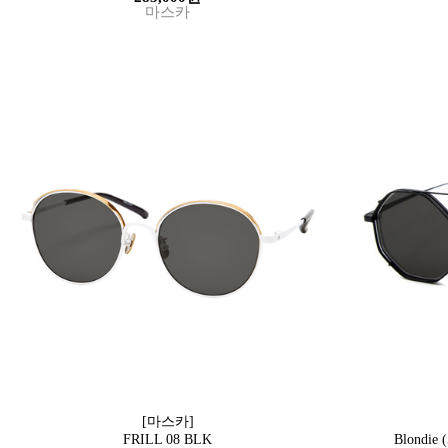
마스카
[마스카]
FRILL 08 BLK
Blondie 