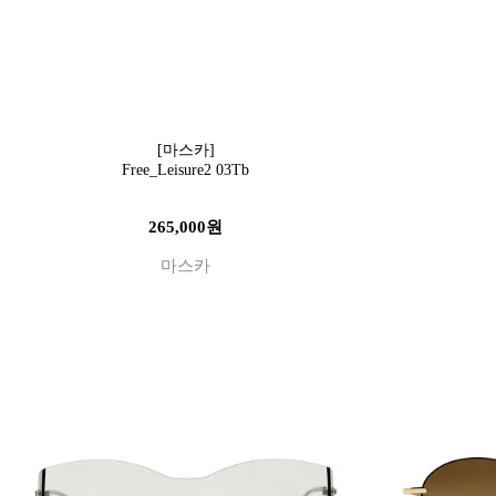
[마스카]
Free_Leisure2 03Tb
265,000원
마스카