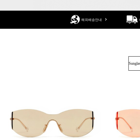
해외배송안내
Sungla