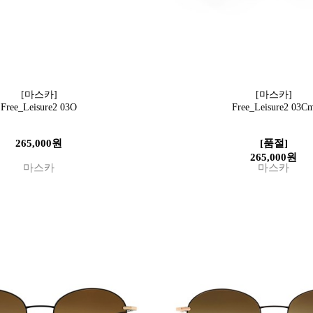
[마스카]
[마스카]
Free_Leisure2 03O
Free_Leisure2 03C
265,000원
[품절]
265,000원
마스카
마스카