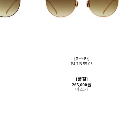
[마스카]
BULB 55 03
[품절]
265,000원
마스카