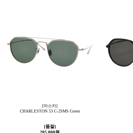
[마스카]
CHARLESTON 53 C-2SMS Green
[품절]
285,000원