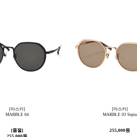
[마스카]
[마스카]
MARBLE 04
MARBLE 03 Sepia
[품절]
255,000원
255,000원