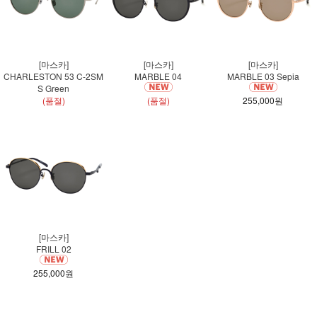
[마스카]
[마스카]
[마스카]
CHARLESTON 53 C-2SM
MARBLE 04
MARBLE 03 Sepia
S Green
(품절)
(품절)
255,000원
[마스카]
FRILL 02
255,000원