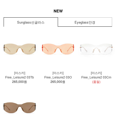
NEW
Sunglass
선글라스
Eyeglass
안경
[마스카]
[마스카]
[마스카]
Free_Leisure2 03Tb
Free_Leisure2 03O
Free_Leisure2 03Cm
265,000원
265,000원
(품절)