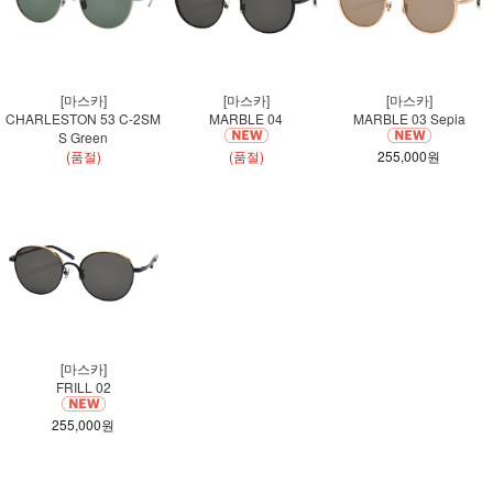
[마스카]
[마스카]
[마스카]
CHARLESTON 53 C-2SM
MARBLE 04
MARBLE 03 Sepia
S Green
(품절)
(품절)
255,000원
[마스카]
FRILL 02
255,000원