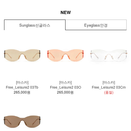
NEW
Sunglass
선글라스
Eyeglass
안경
[마스카]
[마스카]
[마스카]
Free_Leisure2 03Tb
Free_Leisure2 03O
Free_Leisure2 03Cm
265,000원
265,000원
(품절)