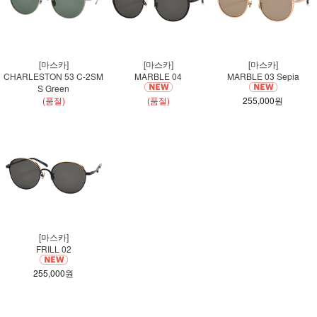
[마스카]
[마스카]
[마스카]
CHARLESTON 53 C-2SM
MARBLE 04
MARBLE 03 Sepia
S Green
(품절)
(품절)
255,000원
[마스카]
FRILL 02
255,000원