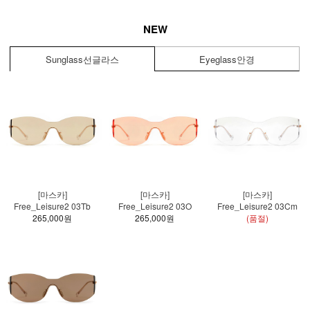
NEW
Sunglass
선글라스
Eyeglass
안경
[마스카]
[마스카]
[마스카]
Free_Leisure2 03Tb
Free_Leisure2 03O
Free_Leisure2 03Cm
265,000원
265,000원
(품절)