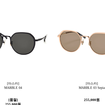
[마스카]
[마스카]
MARBLE 04
MARBLE 03 Sepia
[품절]
255,000원
255,000원