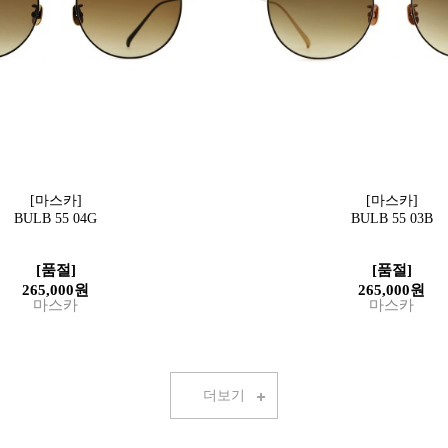
[마스카]
[마스카]
BULB 55 04G
BULB 55 03B
[품절]
[품절]
265,000원
265,000원
마스카
마스카
더보기