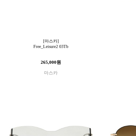
[마스카]
Free_Leisure2 03Tb
265,000원
마스카