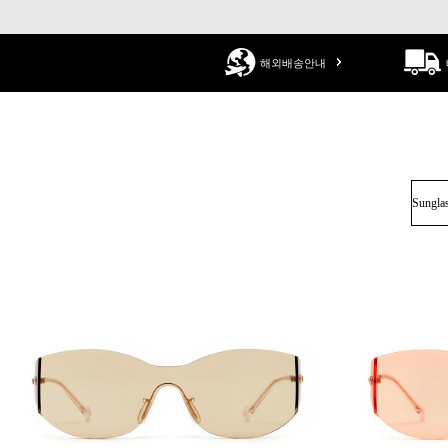
해외배송안내
Sungla