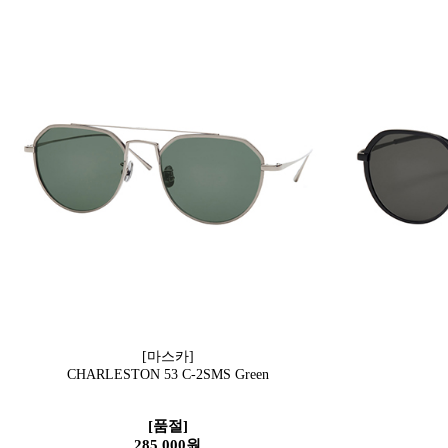
[마스카]
CHARLESTON 53 C-2SMS Green
[품절]
285,000원