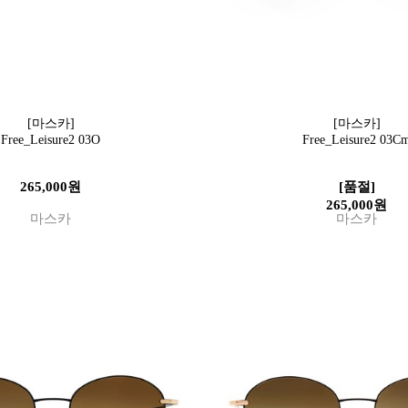
[마스카]
[마스카]
Free_Leisure2 03O
Free_Leisure2 03C
265,000원
[품절]
265,000원
마스카
마스카