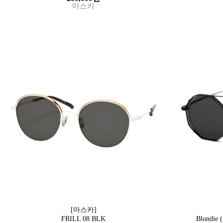
마스카
[마스카]
FRILL 08 BLK
Blondie 