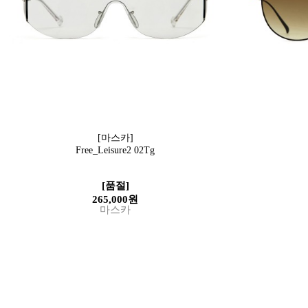
[마스카]
Free_Leisure2 02Tg
[품절]
265,000원
마스카