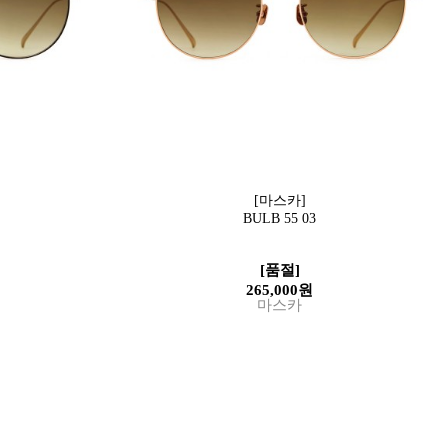
[마스카]
BULB 55 03
[품절]
265,000원
마스카