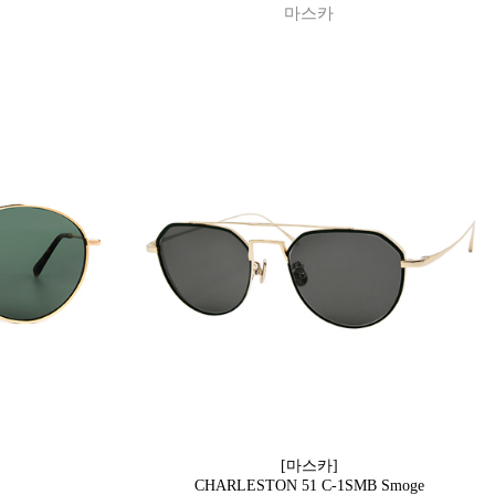
마스카
[마스카]
CHARLESTON 51 C-1SMB Smoge