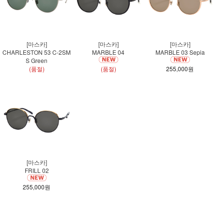
[마스카]
[마스카]
[마스카]
CHARLESTON 53 C-2SM
MARBLE 04
MARBLE 03 Sepia
S Green
(품절)
(품절)
255,000원
[마스카]
FRILL 02
255,000원