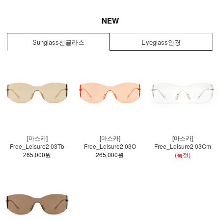
NEW
Sunglass
선글라스
Eyeglass
안경
[마스카]
[마스카]
[마스카]
Free_Leisure2 03Tb
Free_Leisure2 03O
Free_Leisure2 03Cm
265,000원
265,000원
(품절)