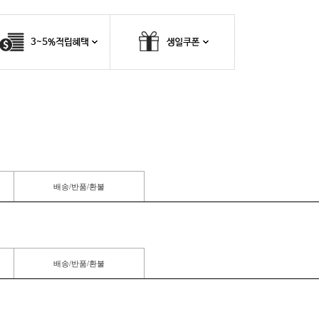
배송/반품/환불
배송/반품/환불