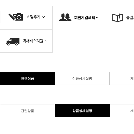
관련상품
상품상세설명
제
관련상품
상품상세설명
제