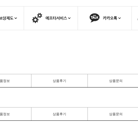
품정보
상품후기
상품문의
품정보
상품후기
상품문의