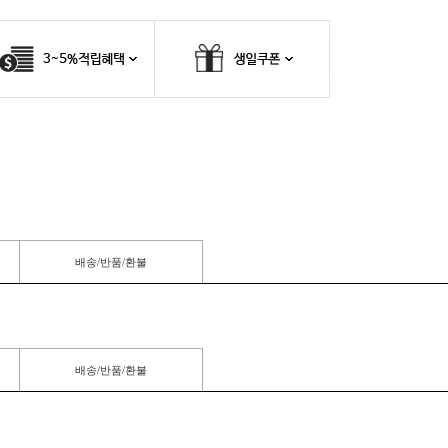
배송/반품/환불
배송/반품/환불