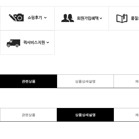
관련상품
상품상세설명
제
관련상품
상품상세설명
제