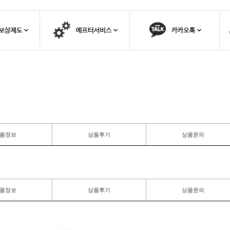
품정보
상품후기
상품문의
품정보
상품후기
상품문의