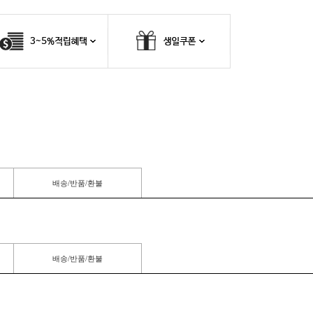
배송/반품/환불
배송/반품/환불