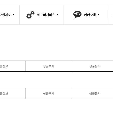
품정보
상품후기
상품문의
품정보
상품후기
상품문의