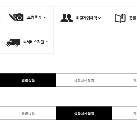
관련상품
상품상세설명
제
관련상품
상품상세설명
제