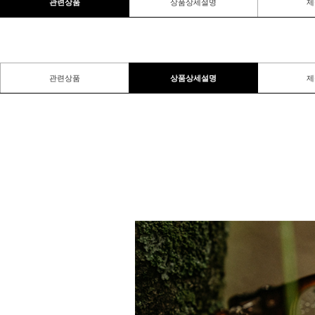
관련상품
상품상세설명
제
관련상품
상품상세설명
제