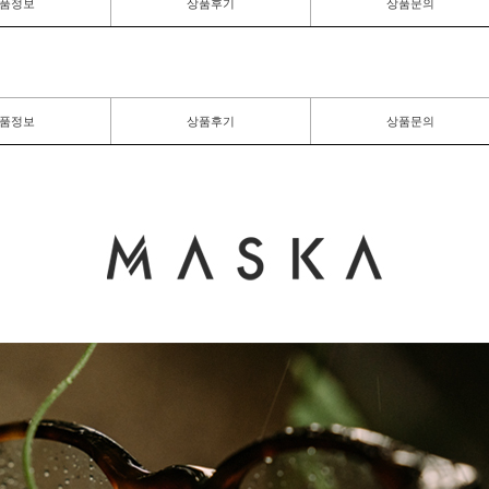
품정보
상품후기
상품문의
품정보
상품후기
상품문의