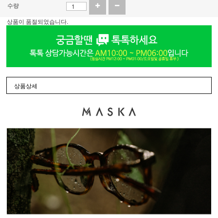
수량
상품이 품절되었습니다.
상품상세