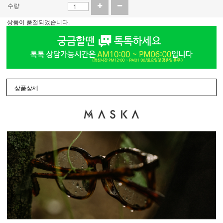
수량
상품이 품절되었습니다.
상품상세