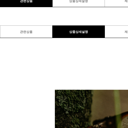
관련상품
상품상세설명
제
관련상품
상품상세설명
제