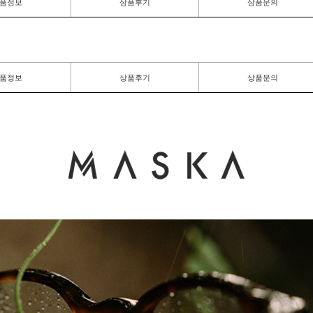
품정보
상품후기
상품문의
품정보
상품후기
상품문의