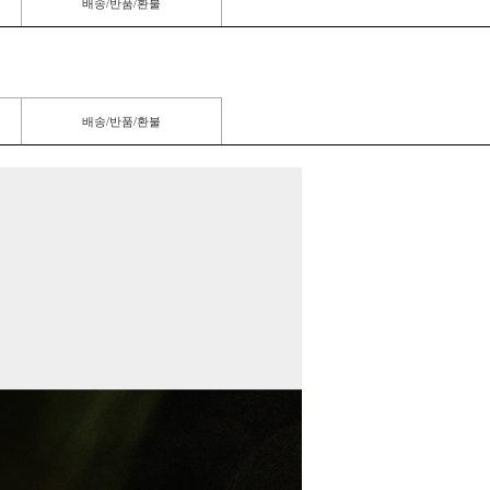
배송/반품/환불
배송/반품/환불