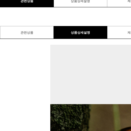
관련상품
상품상세설명
제
관련상품
상품상세설명
제