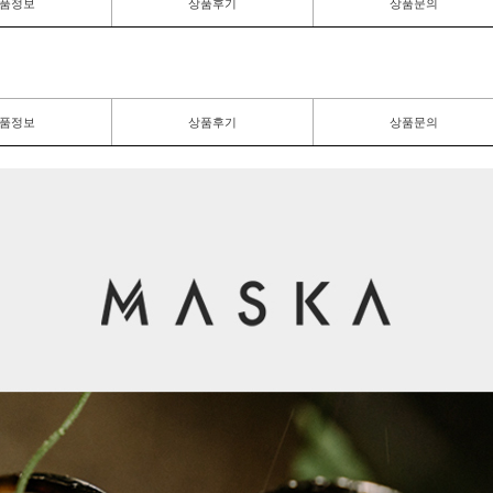
품정보
상품후기
상품문의
품정보
상품후기
상품문의