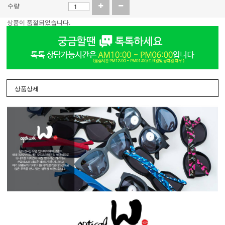
수량
상품이 품절되었습니다.
상품상세