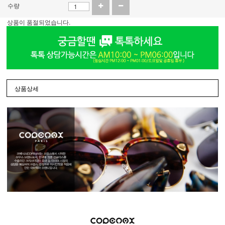
수량
상품이 품절되었습니다.
상품상세