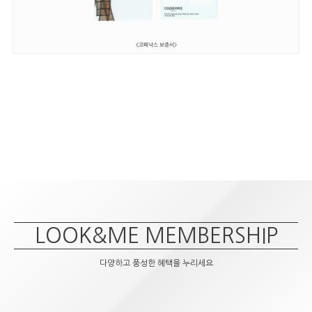
LOOK&ME MEMBERSHIP
다양하고 풍성한 혜택을 누리세요