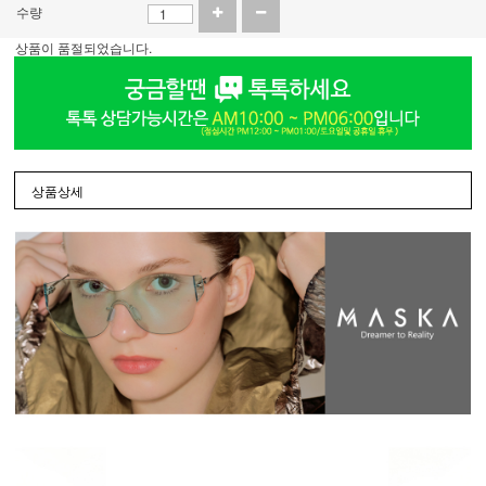
수량
상품이 품절되었습니다.
상품상세