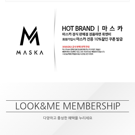
LOOK&ME MEMBERSHIP
다양하고 풍성한 혜택을 누리세요