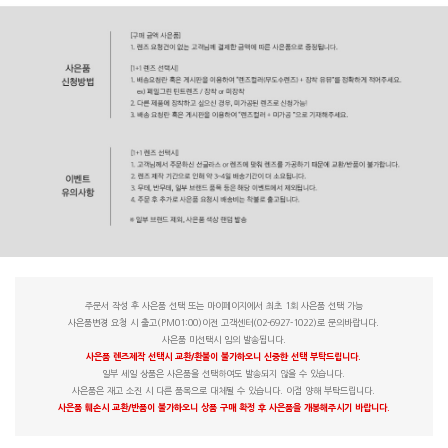
주문서 작성 후 사은품 선택 또는 마이페이지에서 최초 1회 사은품 선택 가능
사은품변경 요청 시 출고(PM01:00)이전 고객센터(02-6927-1022)로 문의바랍니다.
사은품 미선택시 임의 발송됩니다.
사은품 렌즈제작 선택시 교환/환불이 불가하오니 신중한 선택 부탁드립니다.
일부 세일 상품은 사은품을 선택하여도 발송되지 않을 수 있습니다.
사은품은 재고 소진 시 다른 품목으로 대체될 수 있습니다. 이점 양해 부탁드립니다.
사은품 훼손시 교환/반품이 불가하오니 상품 구매 확정 후 사은품을 개봉해주시기 바랍니다.