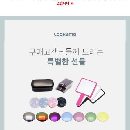
있습니다.※