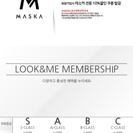
LOOK&ME MEMBERSHIP
다양하고 풍성한 혜택을 누리세요
S
A
B
C
회원등급
S-CLASS
A-CLASS
B-CLASS
C-CLASS
누적금액
누적금액
누적금액
누적금액