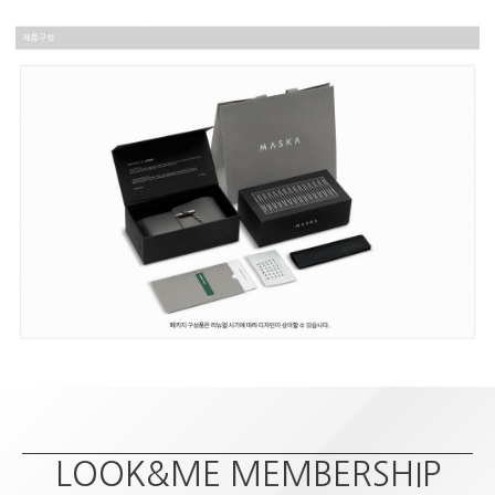
LOOK&ME MEMBERSHIP