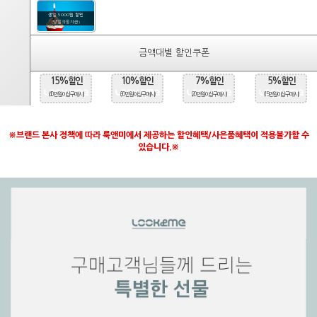
생일 5000원 할인
(당일자동지급)
금액대별 할인쿠폰
15%할인
10%할인
7%할인
5%할인
(40만원 이상 구매시)
(30만원 이상 구매시)
(20만원 이상 구매시)
(15만원 이상 구매시)
※브랜드 본사 정책에 따라 룩앤미에서 제공하는 할인혜택/사은품혜택이 적용불가할 수
있습니다.※