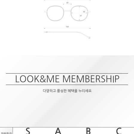
LOOK&ME MEMBERSHIP
다양하고 풍성한 혜택을 누리세요
S
A
B
C
회원등급