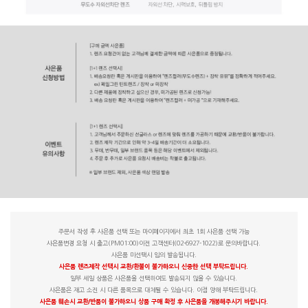
주문서 작성 후 사은품 선택 또는 마이페이지에서 최초 1회 사은품 선택 가능
사은품변경 요청 시 출고(PM01:00)이전 고객센터(02-6927-1022)로 문의바랍니다.
사은품 미선택시 임의 발송됩니다.
사은품 렌즈제작 선택시 교환/환불이 불가하오니 신중한 선택 부탁드립니다.
일부 세일 상품은 사은품을 선택하여도 발송되지 않을 수 있습니다.
사은품은 재고 소진 시 다른 품목으로 대체될 수 있습니다. 이점 양해 부탁드립니다.
사은품 훼손시 교환/반품이 불가하오니 상품 구매 확정 후 사은품을 개봉해주시기 바랍니다.