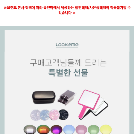
※브랜드 본사 정책에 따라 룩앤미에서 제공하는 할인혜택/사은품혜택이 적용불가할 수
있습니다.※