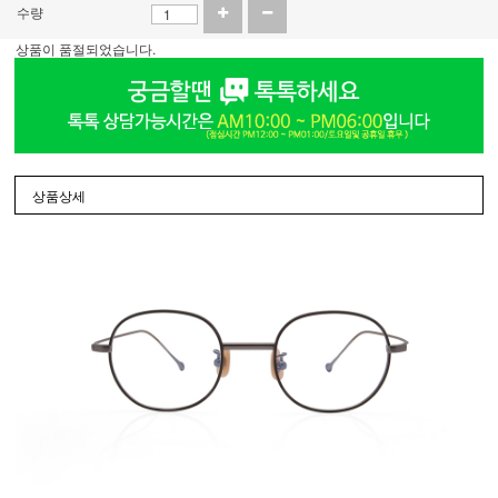
수량
상품이 품절되었습니다.
상품상세