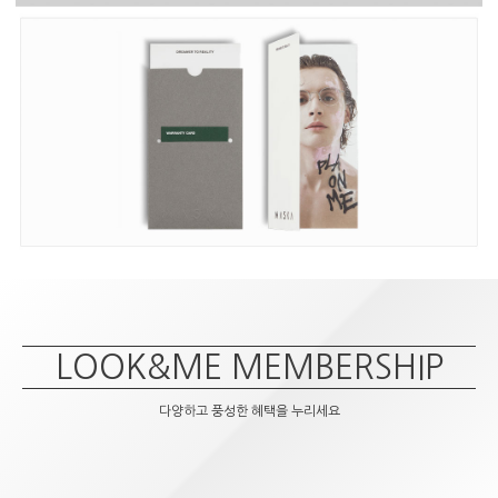
LOOK&ME MEMBERSHIP
다양하고 풍성한 혜택을 누리세요