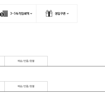
배송/반품/환불
배송/반품/환불