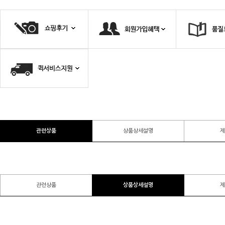
관련상품
상품상세설명
제
관련상품
상품상세설명
제