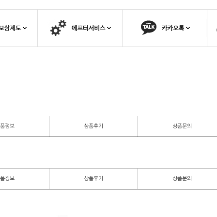
품정보
상품후기
상품문의
품정보
상품후기
상품문의