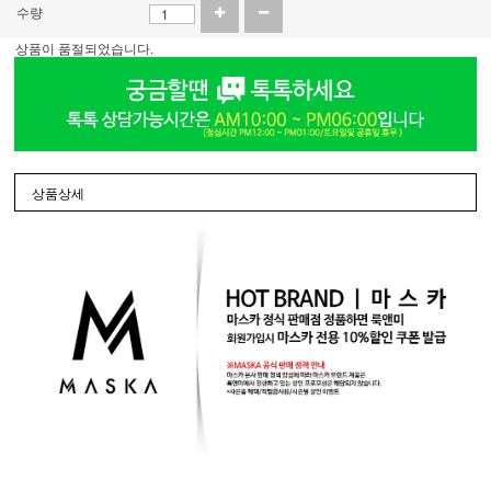
수량
상품이 품절되었습니다.
상품상세