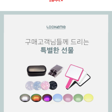
있습니다.※