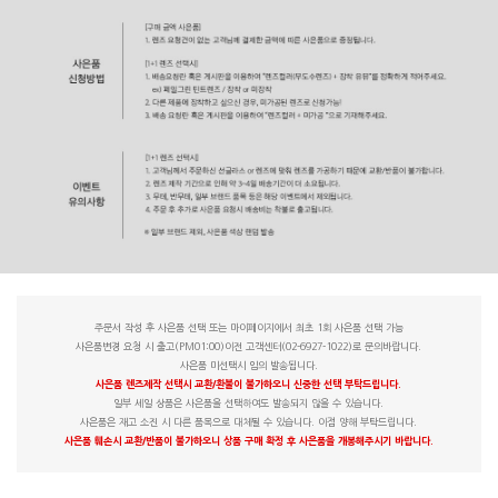
주문서 작성 후 사은품 선택 또는 마이페이지에서 최초 1회 사은품 선택 가능
사은품변경 요청 시 출고(PM01:00)이전 고객센터(02-6927-1022)로 문의바랍니다.
사은품 미선택시 임의 발송됩니다.
사은품 렌즈제작 선택시 교환/환불이 불가하오니 신중한 선택 부탁드립니다.
일부 세일 상품은 사은품을 선택하여도 발송되지 않을 수 있습니다.
사은품은 재고 소진 시 다른 품목으로 대체될 수 있습니다. 이점 양해 부탁드립니다.
사은품 훼손시 교환/반품이 불가하오니 상품 구매 확정 후 사은품을 개봉해주시기 바랍니다.