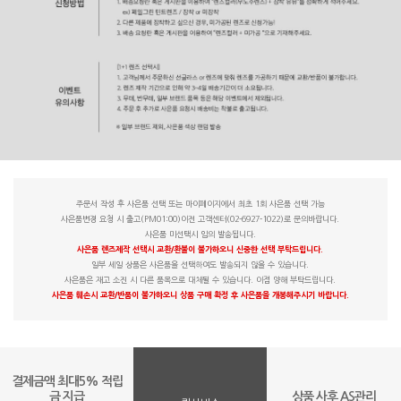
주문서 작성 후 사은품 선택 또는 마이페이지에서 최초 1회 사은품 선택 가능
사은품변경 요청 시 출고(PM01:00)이전 고객센터(02-6927-1022)로 문의바랍니다.
사은품 미선택시 임의 발송됩니다.
사은품 렌즈제작 선택시 교환/환불이 불가하오니 신중한 선택 부탁드립니다.
일부 세일 상품은 사은품을 선택하여도 발송되지 않을 수 있습니다.
사은품은 재고 소진 시 다른 품목으로 대체될 수 있습니다. 이점 양해 부탁드립니다.
사은품 훼손시 교환/반품이 불가하오니 상품 구매 확정 후 사은품을 개봉해주시기 바랍니다.
결제금액 최대5% 적립
금 지급
상품 사후 AS관리