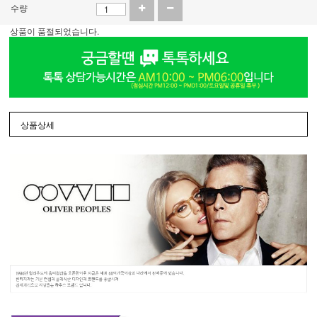
수량
상품이 품절되었습니다.
상품상세