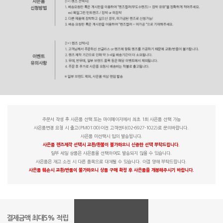
주문서 작성 후 사은품 선택 또는 마이페이지에서 최초 1회 사은품 선택 가능
사은품변경 요청 시 출고(PM01:00)이전 고객센터(02-6927-1022)로 문의바랍니다.
사은품 미선택시 임의 발송됩니다.
사은품 렌즈제작 선택시 교환/환불이 불가하오니 신중한 선택 부탁드립니다.
일부 세일 상품은 사은품을 선택하여도 발송되지 않을 수 있습니다.
사은품은 재고 소진 시 다른 품목으로 대체될 수 있습니다. 이점 양해 부탁드립니다.
사은품 훼손시 교환/반품이 불가하오니 상품 구매 확정 후 사은품을 개봉해주시기 바랍니다.
결제금액 최대5% 적립