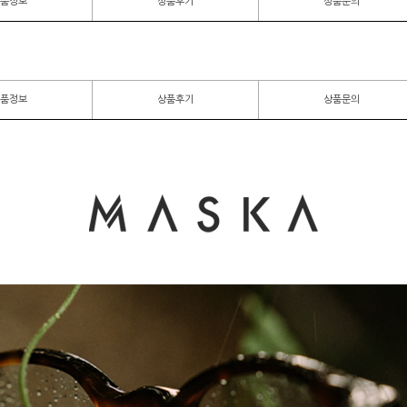
품정보
상품후기
상품문의
품정보
상품후기
상품문의