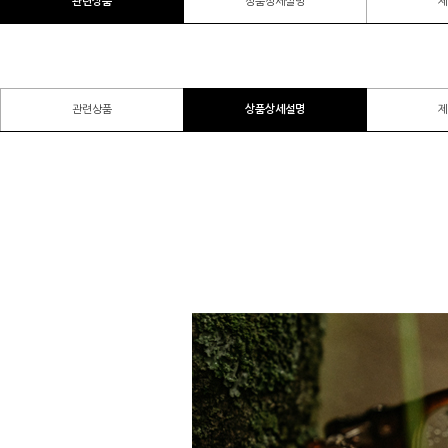
관련상품
상품상세설명
제
관련상품
상품상세설명
제