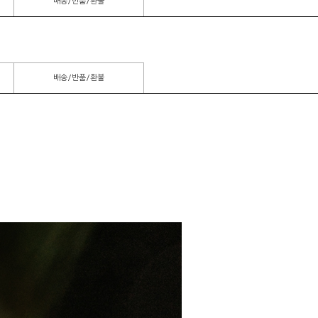
배송/반품/환불
배송/반품/환불