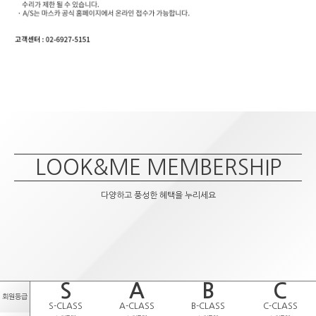
LOOK&ME MEMBERSHIP
다양하고 풍성한 혜택을 누리세요
S
A
B
C
회원등급
S-CLASS
A-CLASS
B-CLASS
C-CLASS