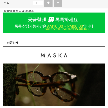
수량
상품이 품절되었습니다.
상품상세