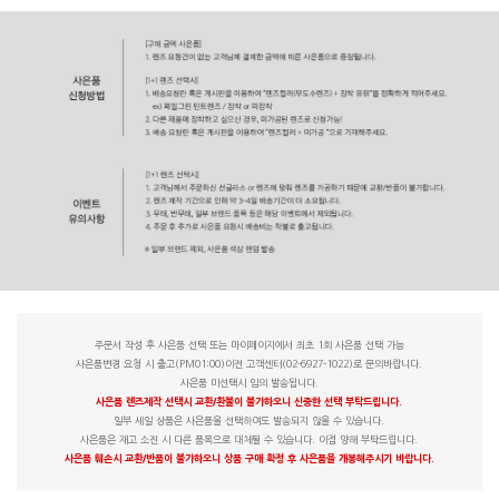
주문서 작성 후 사은품 선택 또는 마이페이지에서 최초 1회 사은품 선택 가능
사은품변경 요청 시 출고(PM01:00)이전 고객센터(02-6927-1022)로 문의바랍니다.
사은품 미선택시 임의 발송됩니다.
사은품 렌즈제작 선택시 교환/환불이 불가하오니 신중한 선택 부탁드립니다.
일부 세일 상품은 사은품을 선택하여도 발송되지 않을 수 있습니다.
사은품은 재고 소진 시 다른 품목으로 대체될 수 있습니다. 이점 양해 부탁드립니다.
사은품 훼손시 교환/반품이 불가하오니 상품 구매 확정 후 사은품을 개봉해주시기 바랍니다.