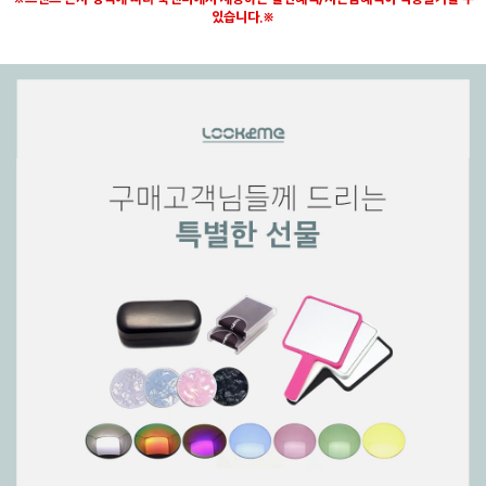
있습니다.※