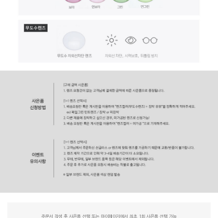
주문서 작성 후 사은품 선택 또는 마이페이지에서 최초 1회 사은품 선택 가능