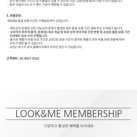
LOOK&ME MEMBERSHIP
다양하고 풍성한 혜택을 누리세요