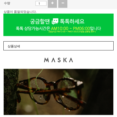
수량
상품이 품절되었습니다.
상품상세