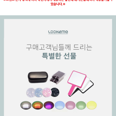
있습니다.※