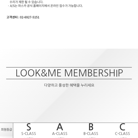
LOOK&ME MEMBERSHIP
다양하고 풍성한 혜택을 누리세요
S
A
B
C
회원등급
S-CLASS
A-CLASS
B-CLASS
C-CLASS