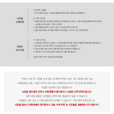
주문서 작성 후 사은품 선택 또는 마이페이지에서 최초 1회 사은품 선택 가능
사은품변경 요청 시 출고(PM01:00)이전 고객센터(02-6927-1022)로 문의바랍니다.
사은품 미선택시 임의 발송됩니다.
사은품 렌즈제작 선택시 교환/환불이 불가하오니 신중한 선택 부탁드립니다.
일부 세일 상품은 사은품을 선택하여도 발송되지 않을 수 있습니다.
사은품은 재고 소진 시 다른 품목으로 대체될 수 있습니다. 이점 양해 부탁드립니다.
사은품 훼손시 교환/반품이 불가하오니 상품 구매 확정 후 사은품을 개봉해주시기 바랍니다.