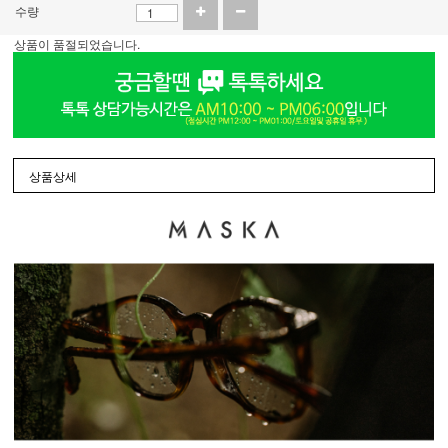
수량
상품이 품절되었습니다.
상품상세