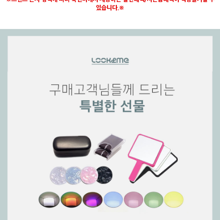
있습니다.※