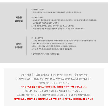
주문서 작성 후 사은품 선택 또는 마이페이지에서 최초 1회 사은품 선택 가능
사은품변경 요청 시 출고(PM01:00)이전 고객센터(02-6927-1022)로 문의바랍니다.
사은품 미선택시 임의 발송됩니다.
사은품 렌즈제작 선택시 교환/환불이 불가하오니 신중한 선택 부탁드립니다.
일부 세일 상품은 사은품을 선택하여도 발송되지 않을 수 있습니다.
사은품은 재고 소진 시 다른 품목으로 대체될 수 있습니다. 이점 양해 부탁드립니다.
사은품 훼손시 교환/반품이 불가하오니 상품 구매 확정 후 사은품을 개봉해주시기 바랍니다.