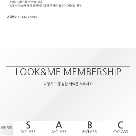
LOOK&ME MEMBERSHIP
다양하고 풍성한 혜택을 누리세요
S
A
B
C
회원등급
S-CLASS
A-CLASS
B-CLASS
C-CLASS