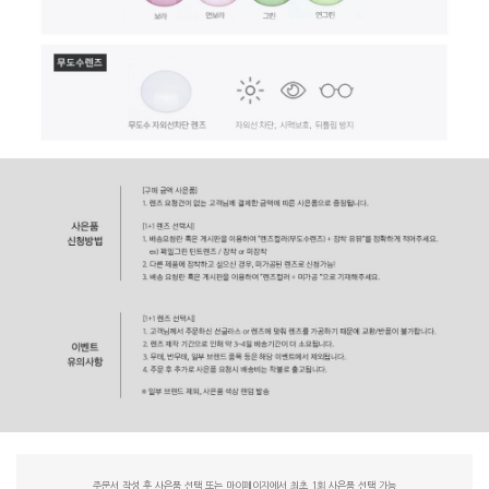
주문서 작성 후 사은품 선택 또는 마이페이지에서 최초 1회 사은품 선택 가능