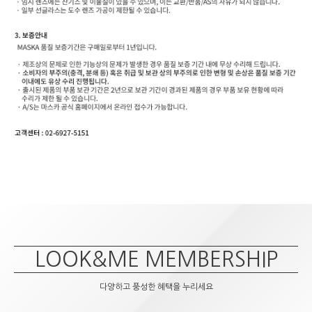
LOOK&ME MEMBERSHIP
다양하고 풍성한 혜택을 누리세요