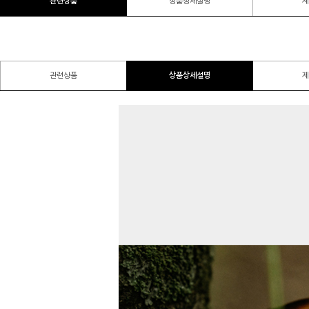
관련상품
상품상세설명
제
관련상품
상품상세설명
제