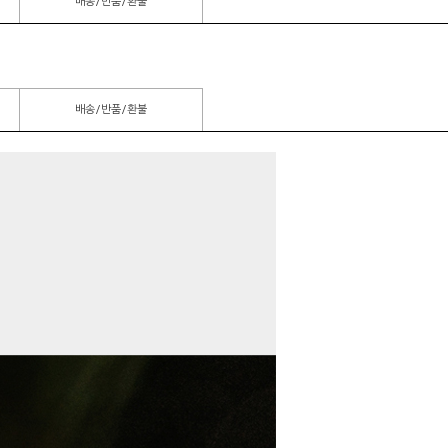
배송/반품/환불
배송/반품/환불