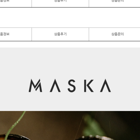
품정보
상품후기
상품문의
품정보
상품후기
상품문의