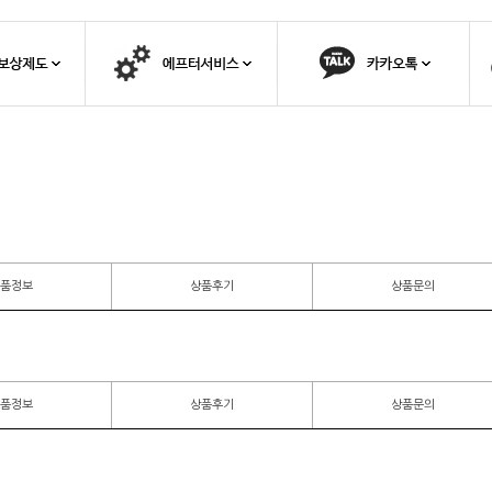
품정보
상품후기
상품문의
품정보
상품후기
상품문의