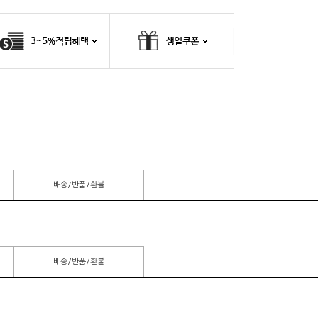
배송/반품/환불
배송/반품/환불