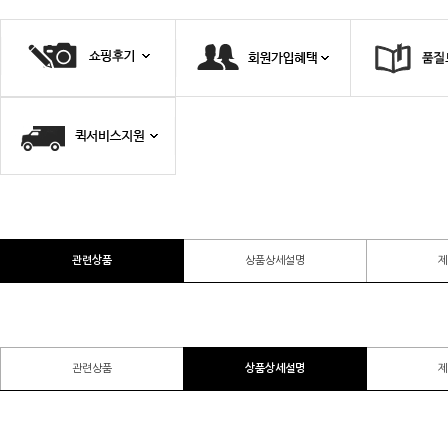
관련상품
상품상세설명
제
관련상품
상품상세설명
제