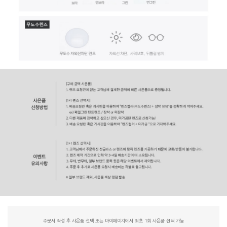
주문서 작성 후 사은품 선택 또는 마이페이지에서 최초 1회 사은품 선택 가능