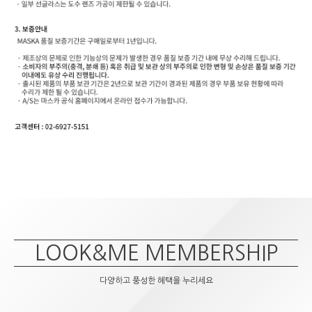
LOOK&ME MEMBERSHIP
다양하고 풍성한 혜택을 누리세요