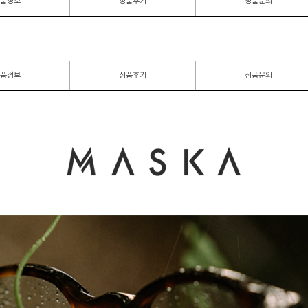
품정보
상품후기
상품문의
품정보
상품후기
상품문의