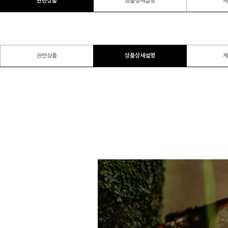
관련상품
상품상세설명
제
관련상품
상품상세설명
제