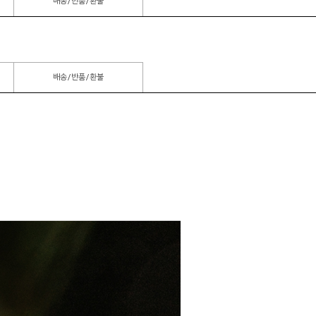
배송/반품/환불
배송/반품/환불