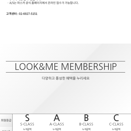
LOOK&ME MEMBERSHIP
다양하고 풍성한 혜택을 누리세요
S
A
B
C
회원등급
S-CLASS
A-CLASS
B-CLASS
C-CLASS
누적금액
누적금액
누적금액
누적금액