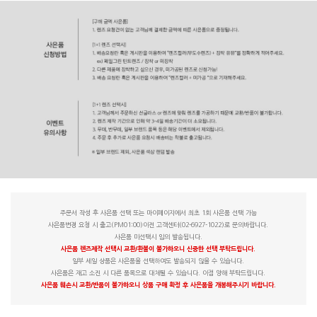
주문서 작성 후 사은품 선택 또는 마이페이지에서 최초 1회 사은품 선택 가능
사은품변경 요청 시 출고(PM01:00)이전 고객센터(02-6927-1022)로 문의바랍니다.
사은품 미선택시 임의 발송됩니다.
사은품 렌즈제작 선택시 교환/환불이 불가하오니 신중한 선택 부탁드립니다.
일부 세일 상품은 사은품을 선택하여도 발송되지 않을 수 있습니다.
사은품은 재고 소진 시 다른 품목으로 대체될 수 있습니다. 이점 양해 부탁드립니다.
사은품 훼손시 교환/반품이 불가하오니 상품 구매 확정 후 사은품을 개봉해주시기 바랍니다.