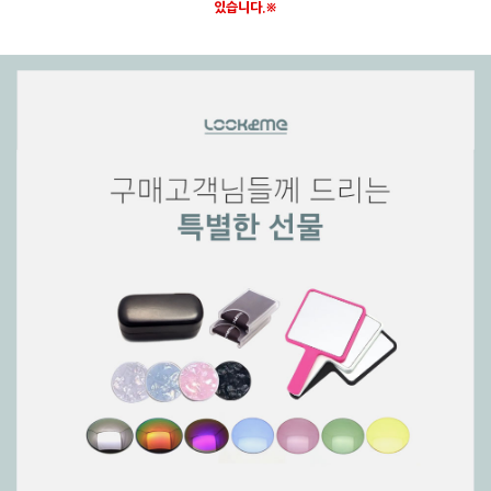
있습니다.※