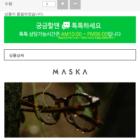
수량
상품이 품절되었습니다.
상품상세