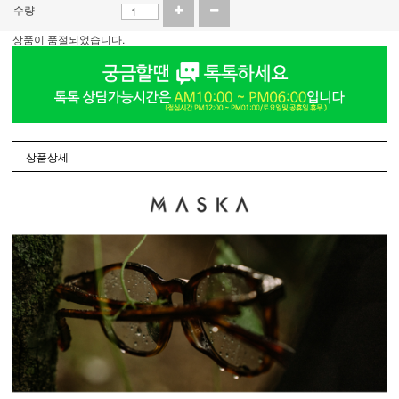
수량
상품이 품절되었습니다.
상품상세