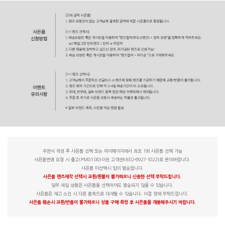
주문서 작성 후 사은품 선택 또는 마이페이지에서 최초 1회 사은품 선택 가능
사은품변경 요청 시 출고(PM01:00)이전 고객센터(02-6927-1022)로 문의바랍니다.
사은품 미선택시 임의 발송됩니다.
사은품 렌즈제작 선택시 교환/환불이 불가하오니 신중한 선택 부탁드립니다.
일부 세일 상품은 사은품을 선택하여도 발송되지 않을 수 있습니다.
사은품은 재고 소진 시 다른 품목으로 대체될 수 있습니다. 이점 양해 부탁드립니다.
사은품 훼손시 교환/반품이 불가하오니 상품 구매 확정 후 사은품을 개봉해주시기 바랍니다.