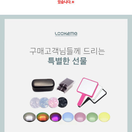
있습니다.※