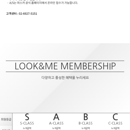
LOOK&ME MEMBERSHIP
다양하고 풍성한 혜택을 누리세요
S
A
B
C
회원등급
S-CLASS
A-CLASS
B-CLASS
C-CLASS
누적금액
누적금액
누적금액
누적금액