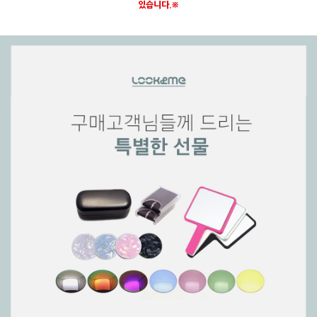
있습니다.※