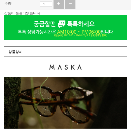
수량
상품이 품절되었습니다.
상품상세