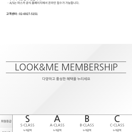
LOOK&ME MEMBERSHIP
다양하고 풍성한 혜택을 누리세요
S
A
B
C
회원등급
S-CLASS
A-CLASS
B-CLASS
C-CLASS
누적금액
누적금액
누적금액
누적금액