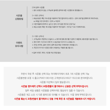
주문서 작성 후 사은품 선택 또는 마이페이지에서 최초 1회 사은품 선택 가능
사은품변경 요청 시 출고(PM01:00)이전 고객센터(02-6927-1022)로 문의바랍니다.
사은품 미선택시 임의 발송됩니다.
사은품 렌즈제작 선택시 교환/환불이 불가하오니 신중한 선택 부탁드립니다.
일부 세일 상품은 사은품을 선택하여도 발송되지 않을 수 있습니다.
사은품은 재고 소진 시 다른 품목으로 대체될 수 있습니다. 이점 양해 부탁드립니다.
사은품 훼손시 교환/반품이 불가하오니 상품 구매 확정 후 사은품을 개봉해주시기 바랍니다.