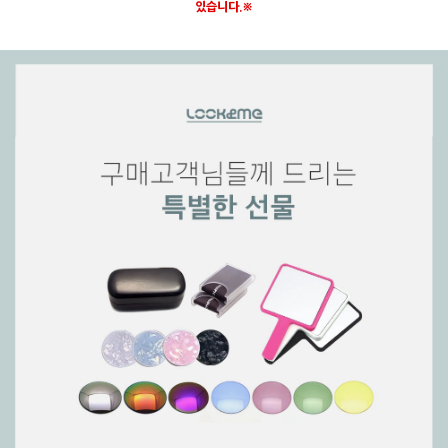
있습니다.※