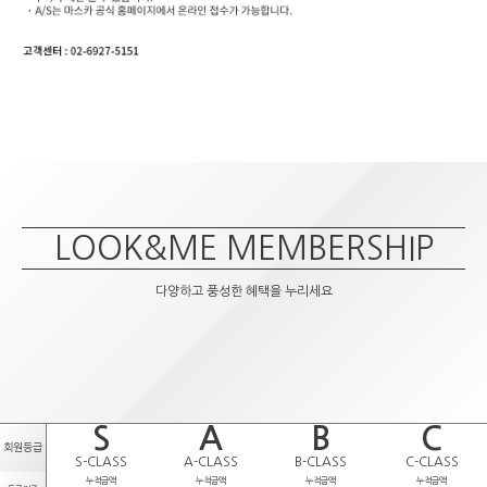
LOOK&ME MEMBERSHIP
다양하고 풍성한 혜택을 누리세요
S
A
B
C
회원등급
S-CLASS
A-CLASS
B-CLASS
C-CLASS
누적금액
누적금액
누적금액
누적금액