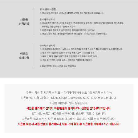
주문서 작성 후 사은품 선택 또는 마이페이지에서 최초 1회 사은품 선택 가능
사은품변경 요청 시 출고(PM01:00)이전 고객센터(02-6927-1022)로 문의바랍니다.
사은품 미선택시 임의 발송됩니다.
사은품 렌즈제작 선택시 교환/환불이 불가하오니 신중한 선택 부탁드립니다.
일부 세일 상품은 사은품을 선택하여도 발송되지 않을 수 있습니다.
사은품은 재고 소진 시 다른 품목으로 대체될 수 있습니다. 이점 양해 부탁드립니다.
사은품 훼손시 교환/반품이 불가하오니 상품 구매 확정 후 사은품을 개봉해주시기 바랍니다.