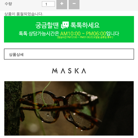
수량
상품이 품절되었습니다.
상품상세