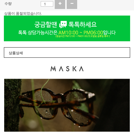
수량
상품이 품절되었습니다.
상품상세