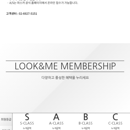
LOOK&ME MEMBERSHIP
다양하고 풍성한 혜택을 누리세요
S
A
B
C
회원등급
S-CLASS
A-CLASS
B-CLASS
C-CLASS
누적금액
누적금액
누적금액
누적금액