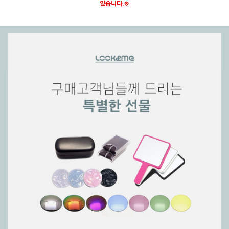
있습니다.※