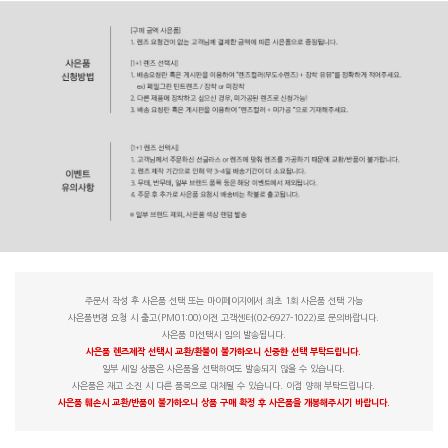
주문서 작성 후 사은품 선택 또는 마이페이지에서 최초 1회 사은품 선택 가능
사은품변경 요청 시 출고(PM01:00)이전 고객센터(02-6927-1022)로 문의바랍니다.
사은품 미선택시 임의 발송됩니다.
사은품 렌즈제작 선택시 교환/환불이 불가하오니 신중한 선택 부탁드립니다.
일부 세일 상품은 사은품을 선택하여도 발송되지 않을 수 있습니다.
사은품은 재고 소진 시 다른 품목으로 대체될 수 있습니다. 이점 양해 부탁드립니다.
사은품 훼손시 교환/반품이 불가하오니 상품 구매 확정 후 사은품을 개봉해주시기 바랍니다.