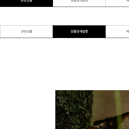
관련상품
상품상세설명
제
관련상품
상품상세설명
제