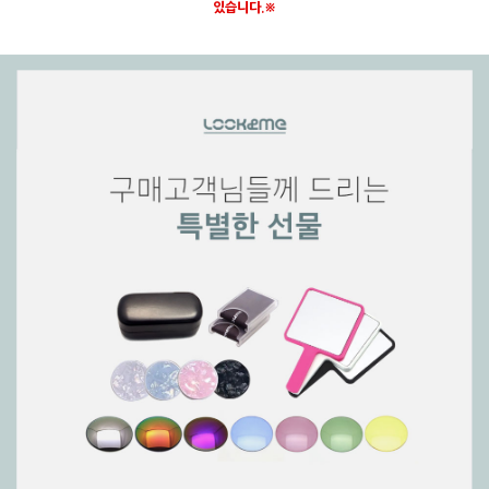
있습니다.※