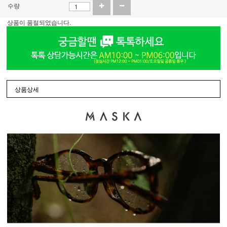
수량
상품이 품절되었습니다.
상품상세