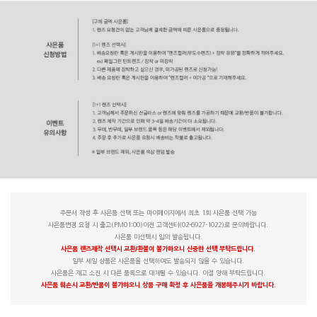
주문서 작성 후 사은품 선택 또는 마이페이지에서 최초 1회 사은품 선택 가능
사은품변경 요청 시 출고(PM01:00)이전 고객센터(02-6927-1022)로 문의바랍니다.
사은품 미선택시 임의 발송됩니다.
사은품 렌즈제작 선택시 교환/환불이 불가하오니 신중한 선택 부탁드립니다.
일부 세일 상품은 사은품을 선택하여도 발송되지 않을 수 있습니다.
사은품은 재고 소진 시 다른 품목으로 대체될 수 있습니다. 이점 양해 부탁드립니다.
사은품 훼손시 교환/반품이 불가하오니 상품 구매 확정 후 사은품을 개봉해주시기 바랍니다.