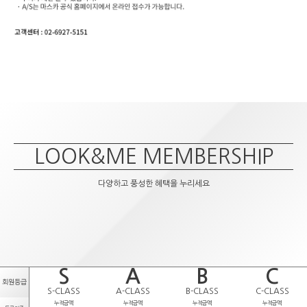
LOOK&ME MEMBERSHIP
다양하고 풍성한 혜택을 누리세요
S
A
B
C
회원등급
S-CLASS
A-CLASS
B-CLASS
C-CLASS
누적금액
누적금액
누적금액
누적금액